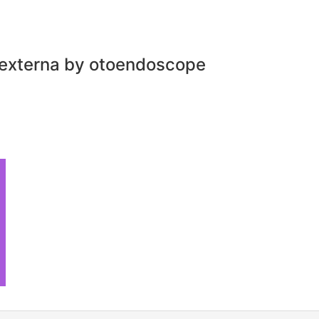
 externa by otoendoscope