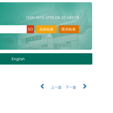
ISSN 1673-3770 CN 37-1437/R
高级检索
图表检索
English
上一篇
下一篇