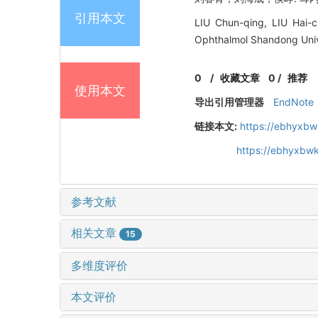
引用本文
LIU Chun-qing, LIU Hai-
Ophthalmol Shandong Univ
0
/
收藏文章
0
/
推荐
使用本文
导出引用管理器
EndNote
链接本文:
https://ebhyxbw
https://ebhyxbwk
参考文献
相关文章
15
多维度评价
本文评价