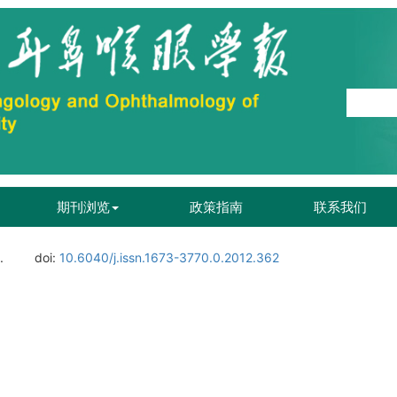
期刊浏览
政策指南
联系我们
.
doi:
10.6040/j.issn.1673-3770.0.2012.362