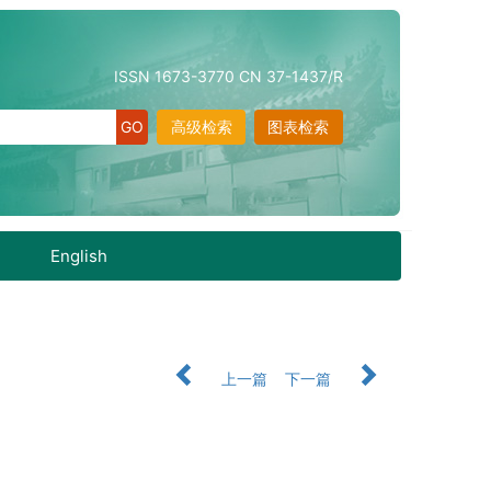
ISSN 1673-3770 CN 37-1437/R
高级检索
图表检索
English
上一篇
下一篇