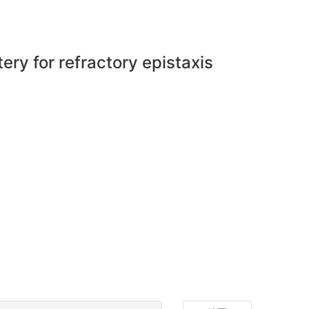
ery for refractory epistaxis