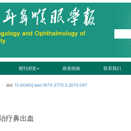
期刊浏览
政策指南
联系我们
doi:
10.6040/j.issn.1673-3770.0.2013.047
治疗鼻出血