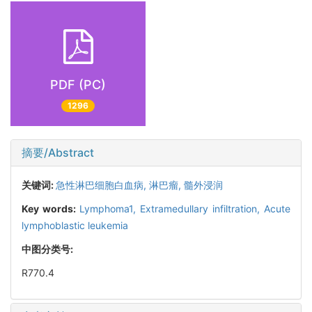
PDF (PC)
1296
摘要/Abstract
关键词:
急性淋巴细胞白血病,
淋巴瘤,
髓外浸润
Key words:
Lymphoma1,
Extramedullary infiltration,
Acute
lymphoblastic leukemia
中图分类号:
R770.4