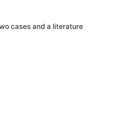
o cases and a literature