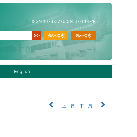
ISSN 1673-3770 CN 37-1437/R
高级检索
图表检索
English
上一篇
下一篇