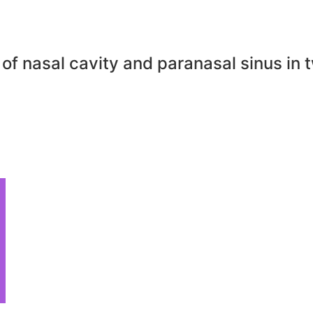
nasal cavity and paranasal sinus in tw