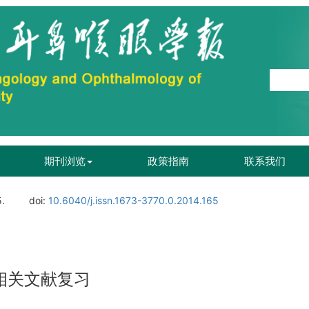
期刊浏览
政策指南
联系我们
5.
doi:
10.6040/j.issn.1673-3770.0.2014.165
相关文献复习