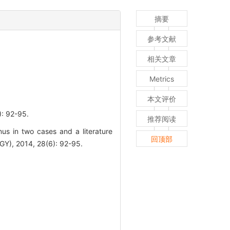
摘要
参考文献
相关文章
Metrics
本文评价
92-95.
推荐阅读
s in two cases and a literature
回顶部
 2014, 28(6): 92-95.