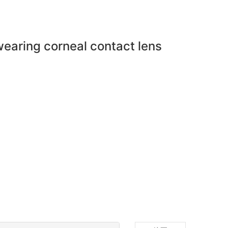
 wearing corneal contact lens