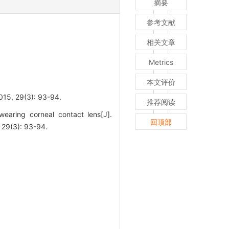
摘要
参考文献
相关文章
Metrics
本文评价
9(3): 93-94.
推荐阅读
wearing corneal contact lens[J].
回顶部
9(3): 93-94.