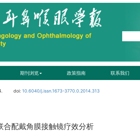
期刊浏览
政策指南
联系我们
4.
doi:
10.6040/j.issn.1673-3770.0.2014.313
联合配戴角膜接触镜疗效分析