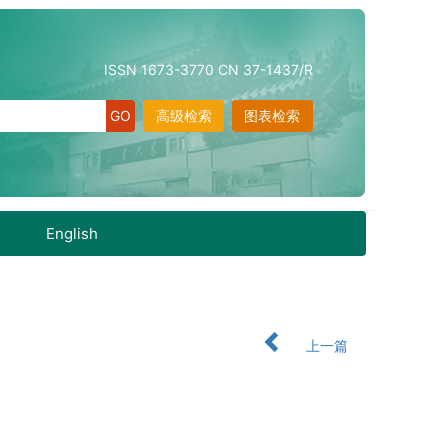
ISSN 1673-3770 CN 37-1437/R
高级检索
图表检索
English
上一篇