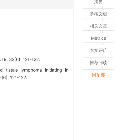
摘要
参考文献
相关文章
Metrics
本文评价
(6): 121-122.
推荐阅读
tissue lymphoma initiating in
回顶部
(6): 121-122.