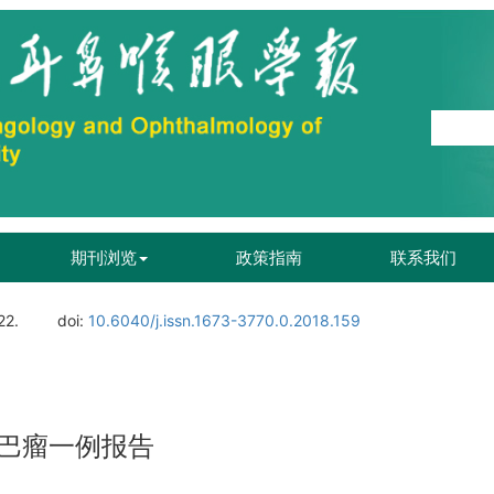
期刊浏览
政策指南
联系我们
22.
doi:
10.6040/j.issn.1673-3770.0.2018.159
巴瘤一例报告