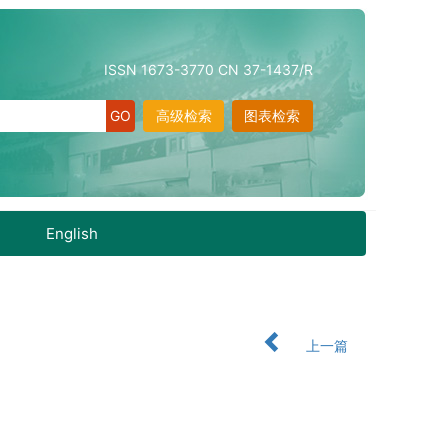
ISSN 1673-3770 CN 37-1437/R
高级检索
图表检索
English
上一篇