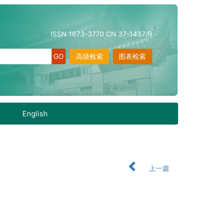
ISSN 1673-3770 CN 37-1437/R
高级检索
图表检索
English
上一篇