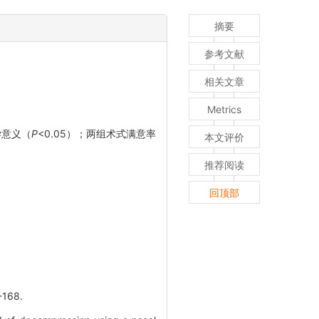
摘要
参考文献
相关文章
Metrics
学意义（
P
<0.05）；两组术式满意率
本文评价
推荐阅读
回顶部
168.