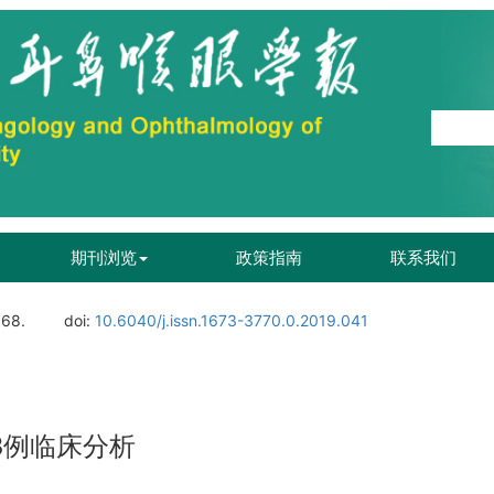
期刊浏览
政策指南
联系我们
168.
doi:
10.6040/j.issn.1673-3770.0.2019.041
3例临床分析