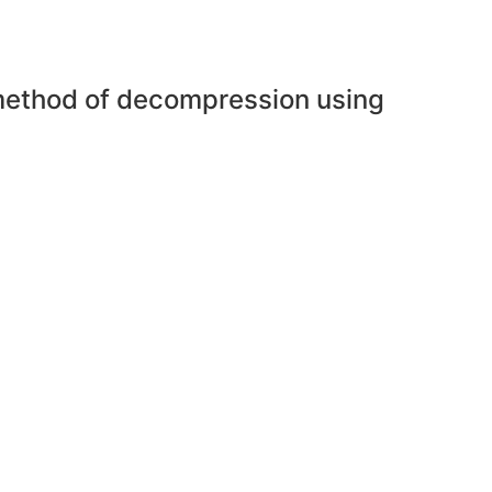
e method of decompression using