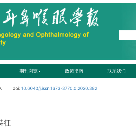
期刊浏览
政策指南
联系我们
9.
doi:
10.6040/j.issn.1673-3770.0.2020.382
特征