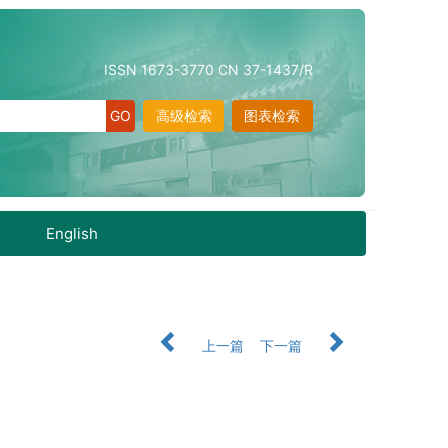
ISSN 1673-3770 CN 37-1437/R
高级检索
图表检索
English
上一篇
下一篇