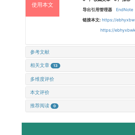
使用本文
导出引用管理器
EndNote
链接本文:
https://ebhyxbw
https://ebhyxbwk
参考文献
相关文章
13
多维度评价
本文评价
推荐阅读
0