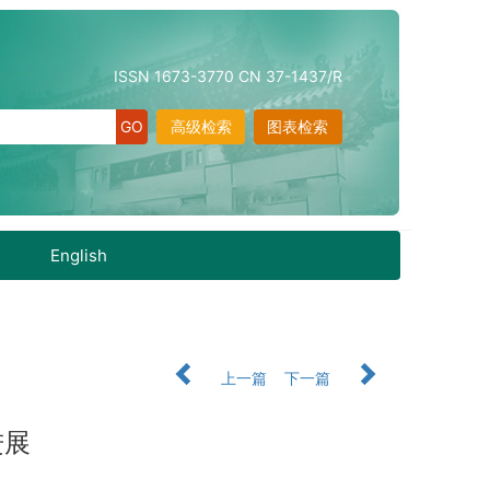
ISSN 1673-3770 CN 37-1437/R
高级检索
图表检索
English
上一篇
下一篇
进展