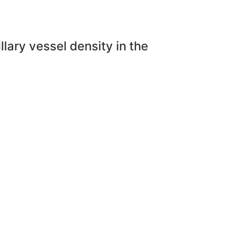
lary vessel density in the