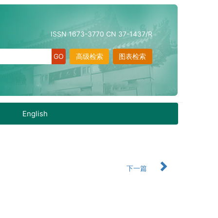
ISSN 1673-3770 CN 37-1437/R
高级检索
图表检索
English
下一篇