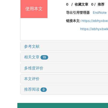
0
/
收藏文章
0
/
推荐
使用本文
导出引用管理器
EndNote
链接本文:
https://ebhyxbw
https://ebhyxbwk
参考文献
相关文章
15
多维度评价
本文评价
推荐阅读
0