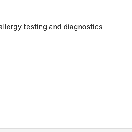
 allergy testing and diagnostics