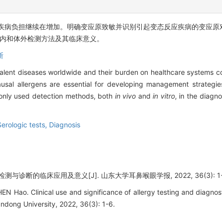
且疾病负担继续在增加。明确变应原致敏并识别引起变态反应疾病的变应原
体内和体外检测方法及其临床意义。
断
alent diseases worldwide and their burden on healthcare systems co
 causal allergens are essential for developing management strategi
only used detection methods, both
in vivo
and
in vitro
, in the diagn
Serologic tests,
Diagnosis
测与诊断的临床应用及意义[J]. 山东大学耳鼻喉眼学报, 2022, 36(3): 1-
 Hao. Clinical use and significance of allergy testing and diagnost
dong University, 2022, 36(3): 1-6.