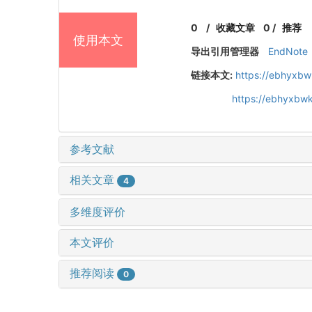
0
/
收藏文章
0
/
推荐
使用本文
导出引用管理器
EndNote
链接本文:
https://ebhyxbw
https://ebhyxbw
参考文献
相关文章
4
多维度评价
本文评价
推荐阅读
0