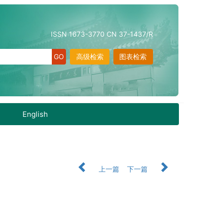
ISSN 1673-3770 CN 37-1437/R
高级检索
图表检索
English
上一篇
下一篇