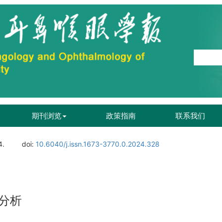
期刊浏览
政策指南
联系我们
4.
doi:
10.6040/j.issn.1673-3770.0.2024.328
分析