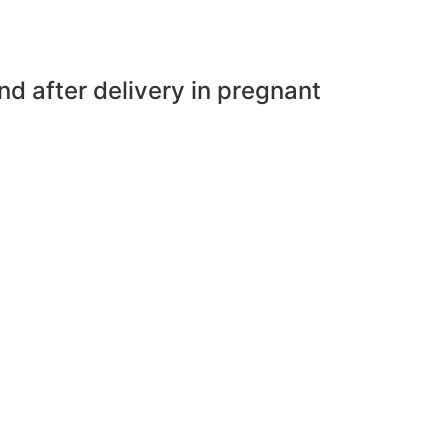
nd after delivery in pregnant