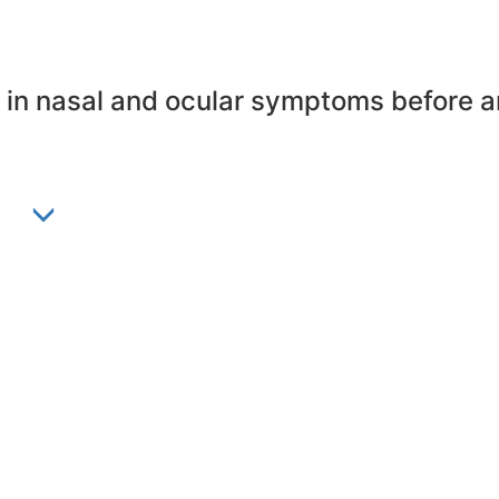
n in nasal and ocular symptoms before a