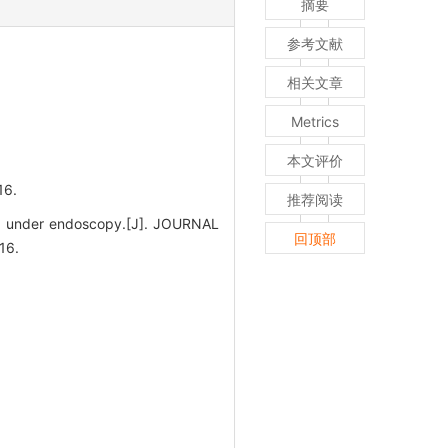
摘要
参考文献
相关文章
Metrics
本文评价
6.
推荐阅读
ma under endoscopy.[J]. JOURNAL
回顶部
16.