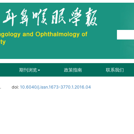
期刊浏览
政策指南
联系我们
.
doi:
10.6040/j.issn.1673-3770.1.2016.04