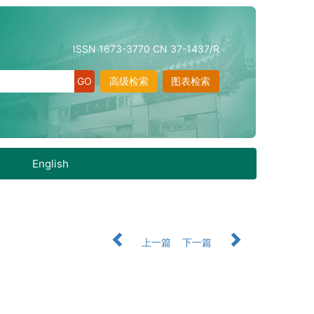
ISSN 1673-3770 CN 37-1437/R
高级检索
图表检索
English
上一篇
下一篇