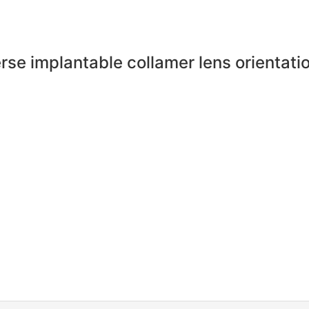
rse implantable collamer lens orientatio