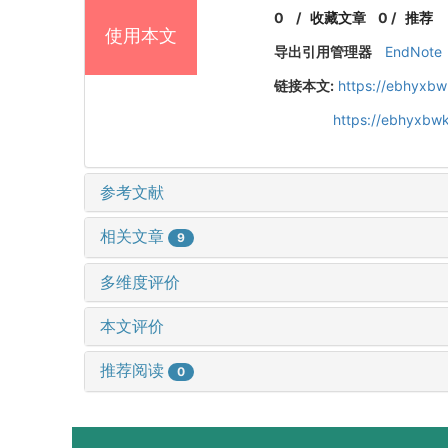
0
/
收藏文章
0
/
推荐
使用本文
导出引用管理器
EndNote
链接本文:
https://ebhyxbw
https://ebhyxbwk
参考文献
相关文章
9
多维度评价
本文评价
推荐阅读
0