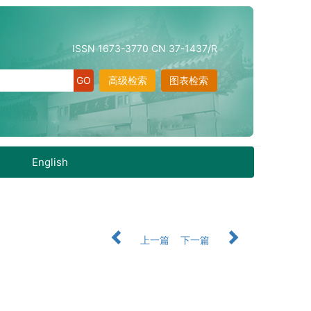
ISSN 1673-3770 CN 37-1437/R
高级检索
图表检索
English
上一篇
下一篇