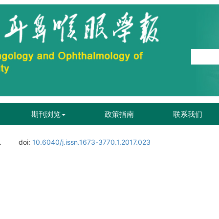
期刊浏览
政策指南
联系我们
.
doi:
10.6040/j.issn.1673-3770.1.2017.023