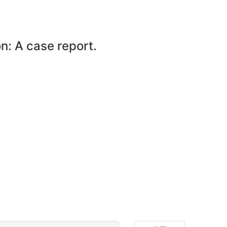
n: A case report.