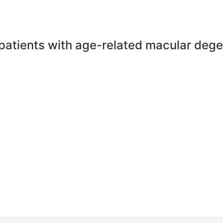
r patients with age-related macular dege