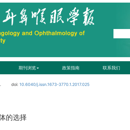
期刊浏览
政策指南
联系我们
.
doi:
10.6040/j.issn.1673-3770.1.2017.025
体的选择