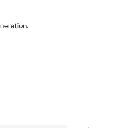
neration.