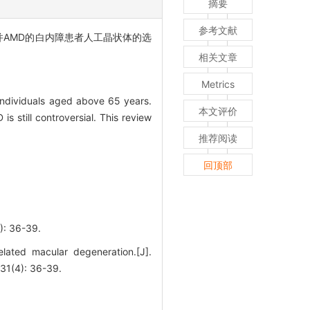
摘要
参考文献
并AMD的白内障患者人工晶状体的选
相关文章
Metrics
individuals aged above 65 years.
本文评价
s still controversial. This review
推荐阅读
回顶部
36-39.
elated macular degeneration.[J].
(4): 36-39.