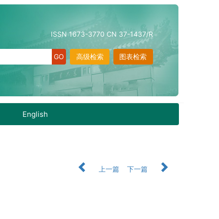
ISSN 1673-3770 CN 37-1437/R
高级检索
图表检索
English
上一篇
下一篇