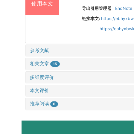
使用本文
导出引用管理器
EndNote
链接本文:
https://ebhyxbw
https://ebhyxbwk
参考文献
相关文章
15
多维度评价
本文评价
推荐阅读
0