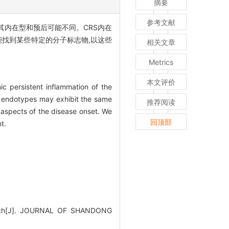
摘要
参考文献
,其内在型和预后可能不同。CRS内在
能找到某些特定的分子标志物,以这些
相关文章
Metrics
本文评价
ic persistent inflammation of the
t endotypes may exhibit the same
推荐阅读
 aspects of the disease onset. We
回顶部
t.
search[J]. JOURNAL OF SHANDONG