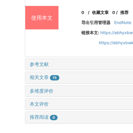
0
/
收藏文章
0
/
推荐
使用本文
导出引用管理器
EndNote
链接本文:
https://ebhyxbw
https://ebhyxbwk
参考文献
相关文章
15
多维度评价
本文评价
推荐阅读
0