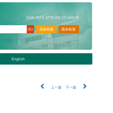
ISSN 1673-3770 CN 37-1437/R
高级检索
图表检索
English
上一篇
下一篇