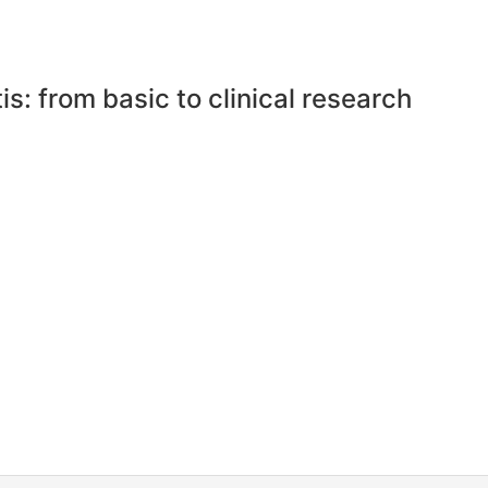
is: from basic to clinical research