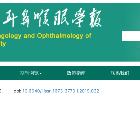
期刊浏览
政策指南
联系我们
9.
doi:
10.6040/j.issn.1673-3770.1.2019.032