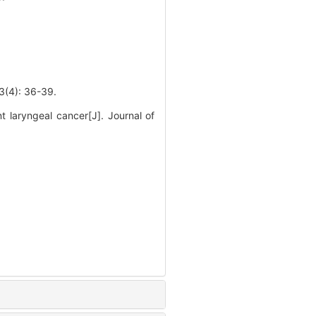
: 36-39.
laryngeal cancer[J]. Journal of