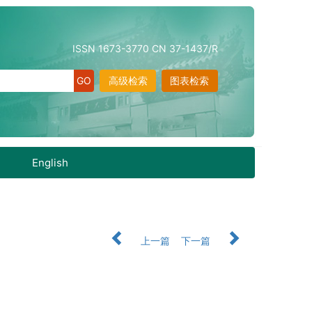
ISSN 1673-3770 CN 37-1437/R
高级检索
图表检索
English
上一篇
下一篇