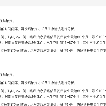
征与治疗。
瘤的时间间隔、再发后治疗方式及生存情况进行分析。
5例，T
N
M
1例。喉癌治疗后喉部重复癌发生最短60个月，最长190
3
0
0
疗。喉部重复癌确诊后2例死亡，已生存时间15~87个月；其中再手术后
坚持长期有效的随访，尽早发现再发病灶并进行处理，仍能延长患者生存
征与治疗。
瘤的时间间隔、再发后治疗方式及生存情况进行分析。
5例，T
N
M
1例。喉癌治疗后喉部重复癌发生最短60个月，最长190
3
0
0
疗。喉部重复癌确诊后2例死亡，已生存时间15~87个月；其中再手术后
坚持长期有效的随访，尽早发现再发病灶并进行处理，仍能延长患者生存