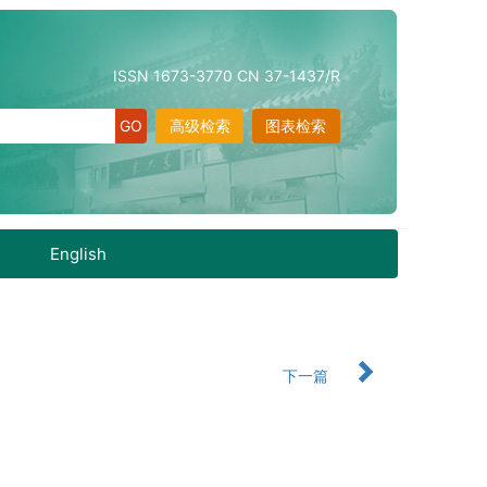
ISSN 1673-3770 CN 37-1437/R
高级检索
图表检索
English
下一篇