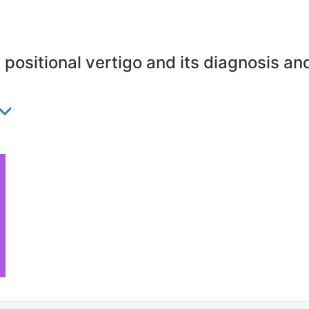
ositional vertigo and its diagnosis an