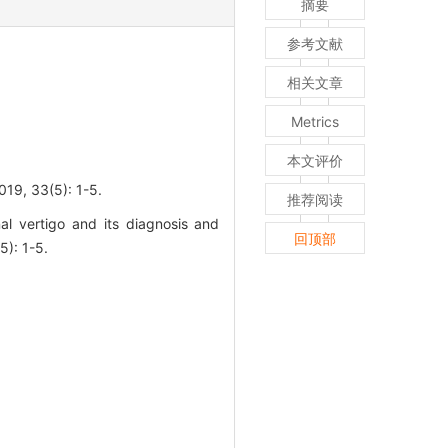
摘要
参考文献
相关文章
Metrics
本文评价
33(5): 1-5.
推荐阅读
 vertigo and its diagnosis and
回顶部
5): 1-5.