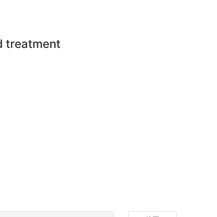
d treatment