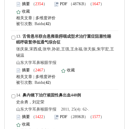
）
）
 |
)
 13.
锡温
 山东大学耳鼻喉眼学报
）
 |
)
 14.
 山东大学耳鼻喉眼学报 2011, 25(4): 62-.
）
）