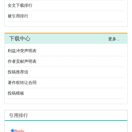
利益冲突声明表
作者贡献声明表
投稿推荐信
著作权转让合同
投稿模板