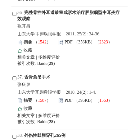
 36.
 山东大学耳鼻喉眼学报 2011, 25(2): 34-36.
）
）
 |
)
 37.
 山东大学耳鼻喉眼学报 2010, 24(2): 1-4.
）
）
 |
)
 38.