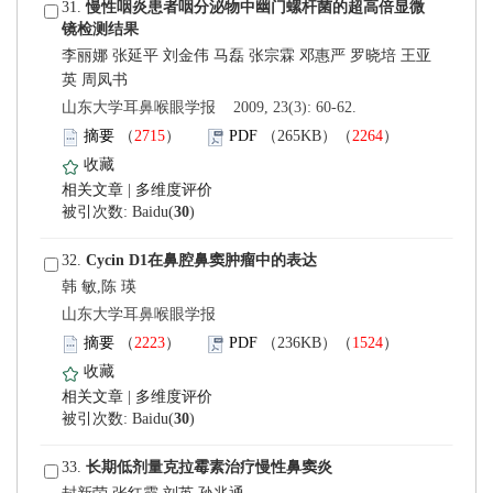
 31.
 山东大学耳鼻喉眼学报 2009, 23(3): 60-62.
）
）
 |
)
 32.
韩 敏,陈 瑛
 山东大学耳鼻喉眼学报
）
）
 |
)
 33.