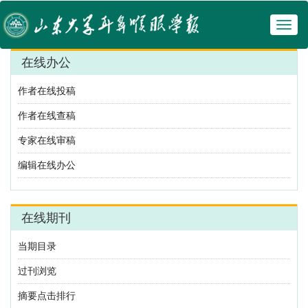
Toggl