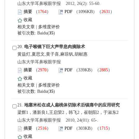
 山东大学耳鼻喉眼学报 2012, 26(2): 55-60.
）
）
 |
)
 20.
黄益灯,夏思文,黄子喜,麻琼钒,胡献惠
 山东大学耳鼻喉眼学报
）
）
 |
)
 21.
 山东大学耳鼻喉眼学报 2010, 24(01): 65-.
）
）