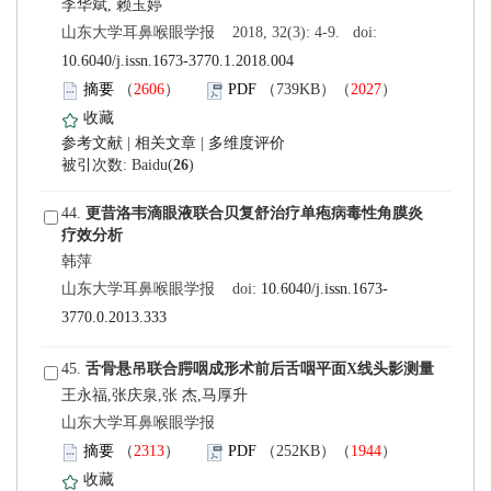
 山东大学耳鼻喉眼学报 2018, 32(3): 4-9. doi:
10.6040/j.issn.1673-3770.1.2018.004
）
）
 |
 |
)
 44.
 山东大学耳鼻喉眼学报 doi:
3770.0.2013.333
 45.
王永福,张庆泉,张 杰,马厚升
 山东大学耳鼻喉眼学报
）
）