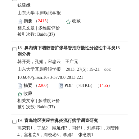
钱建娥
 山东大学耳鼻喉眼学报
）
 |
)
 18.
 山东大学耳鼻喉眼学报 2013, 27(5): 19-21. doi:
10.6040/j.issn.1673-3770.0.2013.221
）
）
 |
)
 19.