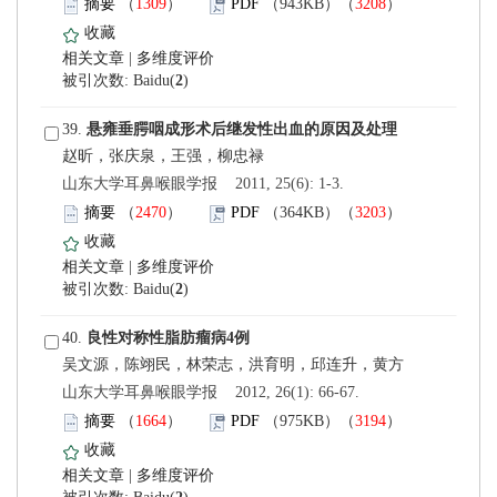
）
）
 |
)
 39.
 山东大学耳鼻喉眼学报 2011, 25(6): 1-3.
）
）
 |
)
 40.
 山东大学耳鼻喉眼学报 2012, 26(1): 66-67.
）
）
 |