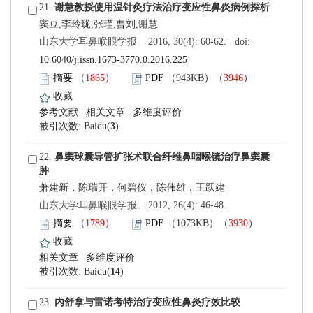
 21.
 山东大学耳鼻喉眼学报 2016, 30(4): 60-62. doi:
10.6040/j.issn.1673-3770.0.2016.225
）
）
 |
 |
)
 22.
 山东大学耳鼻喉眼学报 2012, 26(4): 46-48.
）
）
 |
)
 23.