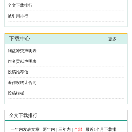
利益冲突声明表
作者贡献声明表
投稿推荐信
著作权转让合同
投稿模板
 |
 |
 |
 |