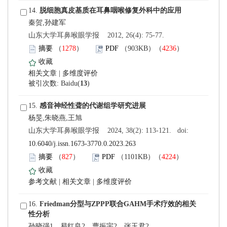
 14.
 山东大学耳鼻喉眼学报 2012, 26(4): 75-77.
）
）
 |
)
 15.
 山东大学耳鼻喉眼学报 2024, 38(2): 113-121. doi:
10.6040/j.issn.1673-3770.0.2023.263
）
）
 |
 |
 16.