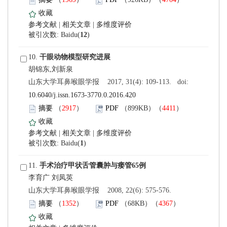
 |
 |
)
 10.
 山东大学耳鼻喉眼学报 2017, 31(4): 109-113. doi:
10.6040/j.issn.1673-3770.0.2016.420
）
）
 |
 |
)
 11.
 山东大学耳鼻喉眼学报 2008, 22(6): 575-576.
）
）