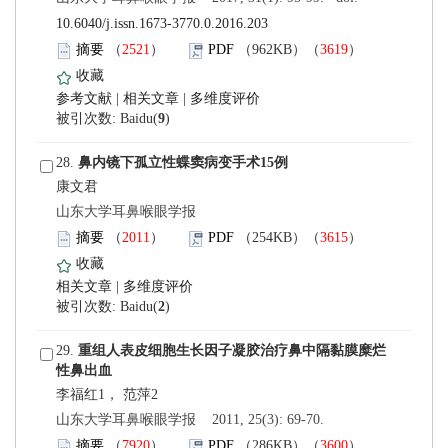
10.6040/j.issn.1673-3770.0.2016.203
）
）
 |
 |
)
 28.
康文君
 山东大学耳鼻喉眼学报
）
）
 |
)
 29.
 山东大学耳鼻喉眼学报 2011, 25(3): 69-70.
）
）