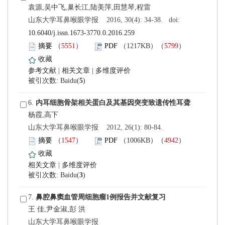
 山东大学耳鼻喉眼学报 2016, 30(4): 34-38. doi:
10.6040/j.issn.1673-3770.0.2016.259
）
）
 |
 |
)
 6.
 山东大学耳鼻喉眼学报 2012, 26(1): 80-84.
）
）
 |
)
 7.
王 佳,尹金淑,彭 洪
 山东大学耳鼻喉眼学报