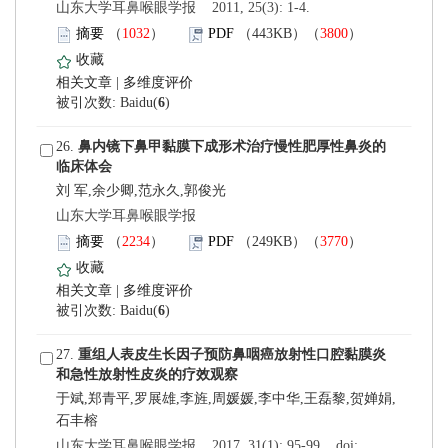
 山东大学耳鼻喉眼学报 2011, 25(3): 1-4.
）
）
 |
)
 26.
刘 军,余少卿,范永久,郭俊光
 山东大学耳鼻喉眼学报
）
）
 |
)
 27.
 山东大学耳鼻喉眼学报 2017, 31(1): 95-99. doi: