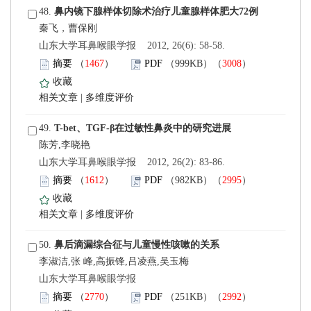
 48.
 山东大学耳鼻喉眼学报 2012, 26(6): 58-58.
）
）
 |
 49.
 山东大学耳鼻喉眼学报 2012, 26(2): 83-86.
）
）
 |
 50.
李淑洁,张 峰,高振锋,吕凌燕,吴玉梅
 山东大学耳鼻喉眼学报
）
）