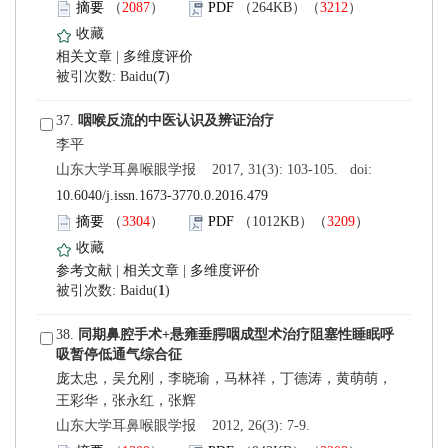
）
）
 |
)
 37.
 山东大学耳鼻喉眼学报 2017, 31(3): 103-105. doi:
10.6040/j.issn.1673-3770.0.2016.479
）
）
 |
 |
)
 38.
 山东大学耳鼻喉眼学报 2012, 26(3): 7-9.