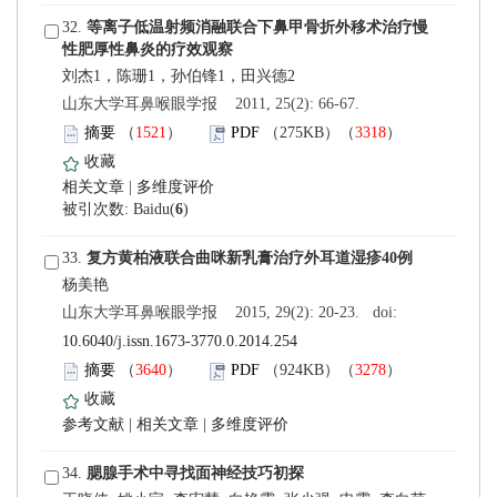
 32.
刘杰1，陈珊1，孙伯锋1，田兴德2
 山东大学耳鼻喉眼学报 2011, 25(2): 66-67.
）
）
 |
)
 33.
 山东大学耳鼻喉眼学报 2015, 29(2): 20-23. doi:
10.6040/j.issn.1673-3770.0.2014.254
）
）
 |
 |
 34.