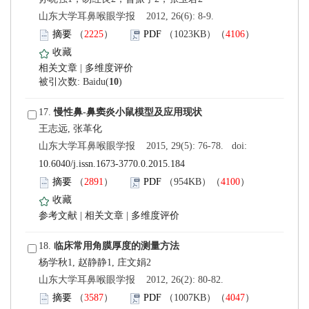
 山东大学耳鼻喉眼学报 2012, 26(6): 8-9.
）
）
 |
)
 17.
 山东大学耳鼻喉眼学报 2015, 29(5): 76-78. doi:
10.6040/j.issn.1673-3770.0.2015.184
）
）
 |
 |
 18.
 山东大学耳鼻喉眼学报 2012, 26(2): 80-82.
）
）