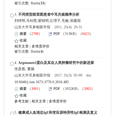
)
 3.
 山东大学耳鼻喉眼学报 2011, 25(4): 29-31.
）
）
 |
)
 4.
 山东大学耳鼻喉眼学报 2017, 31(3): 95-99. doi:
10.6040/j.issn.1673-3770.0.2016.485
）
）
 |
 |
 5.