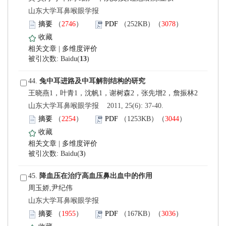
 山东大学耳鼻喉眼学报
）
）
 |
)
 44.
 山东大学耳鼻喉眼学报 2011, 25(6): 37-40.
）
）
 |
)
 45.
周玉娇,尹纪伟
 山东大学耳鼻喉眼学报
）
）