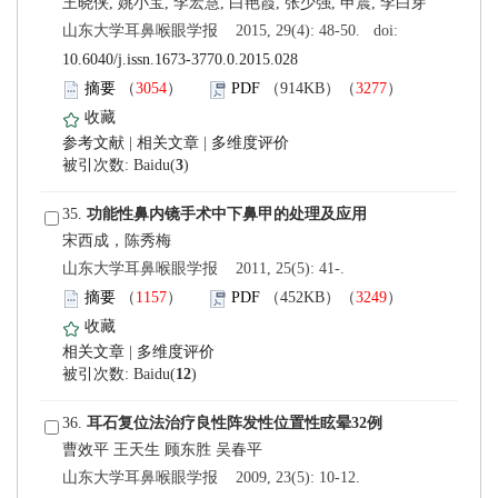
 山东大学耳鼻喉眼学报 2015, 29(4): 48-50. doi:
10.6040/j.issn.1673-3770.0.2015.028
）
）
 |
 |
)
 35.
 山东大学耳鼻喉眼学报 2011, 25(5): 41-.
）
）
 |
)
 36.
 山东大学耳鼻喉眼学报 2009, 23(5): 10-12.