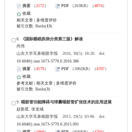
）
）
 |
)
 8.
 山东大学耳鼻喉眼学报 2016, 30(5): 18-20. doi:
10.6040/j.issn.1673-3770.0.2016.386
）
）
 |
 |
)
 9.
 山东大学耳鼻喉眼学报 2015, 29(5): 83-86. doi:
10.6040/j.issn.1673-3770.0.2015.091
）
）