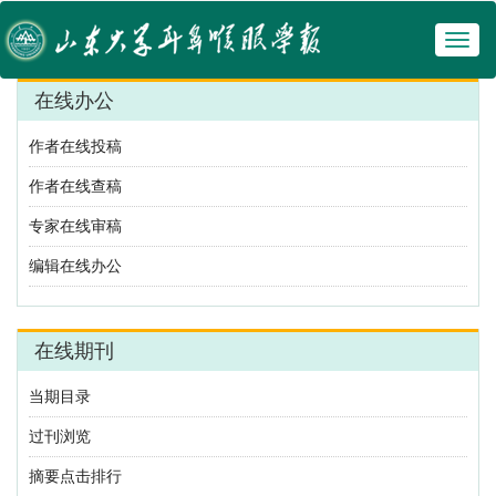
Toggl