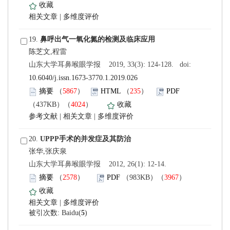
 |
 19.
 山东大学耳鼻喉眼学报 2019, 33(3): 124-128. doi:
10.6040/j.issn.1673-3770.1.2019.026
）
）
）
 |
 |
 20.
 山东大学耳鼻喉眼学报 2012, 26(1): 12-14.
）
）
 |
)