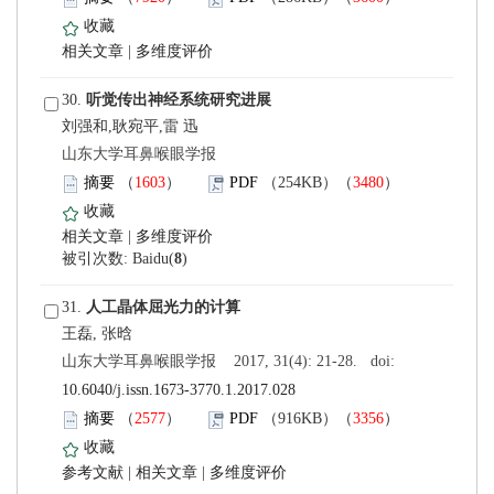
 |
 30.
刘强和,耿宛平,雷 迅
 山东大学耳鼻喉眼学报
）
）
 |
)
 31.
 山东大学耳鼻喉眼学报 2017, 31(4): 21-28. doi:
10.6040/j.issn.1673-3770.1.2017.028
）
）
 |
 |