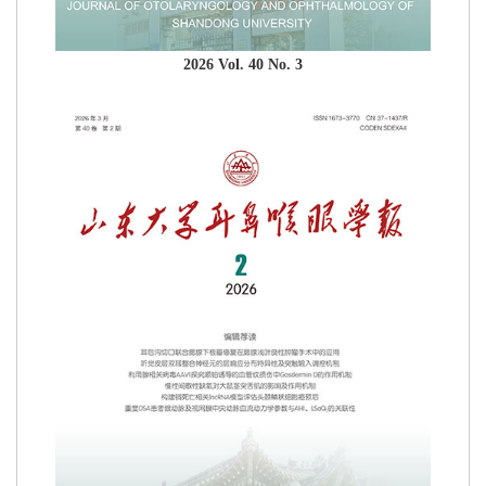
2026 Vol. 40 No. 3