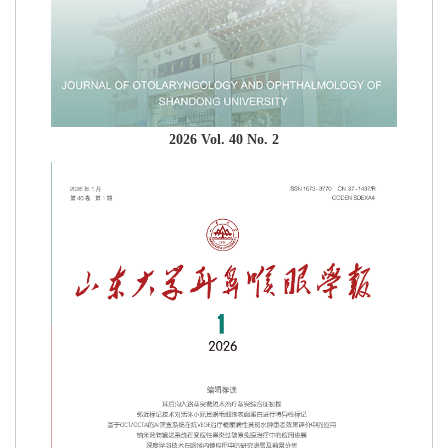
2026 Vol. 40 No. 2