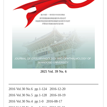
2025 Vol. 39 No. 6
2016 Vol.30 No.6 pp.1-124 2016-12-20
2016 Vol.30 No.5 pp.1-128 2016-10-19
2016 Vol.30 No.4 pp.1-0 2016-08-17