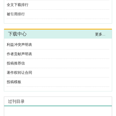
全文下载排行
被引用排行
下载中心
更多...
利益冲突声明表
作者贡献声明表
投稿推荐信
著作权转让合同
投稿模板
过刊目录