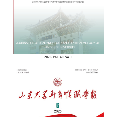
2026 Vol. 40 No. 1