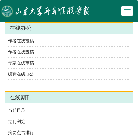
Toggl
naviga
在线办公
作者在线投稿
作者在线查稿
专家在线审稿
编辑在线办公
在线期刊
当期目录
过刊浏览
摘要点击排行