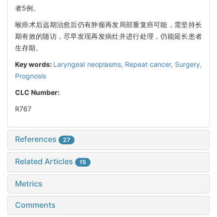
者5例。
喉癌术后远期治愈后仍有肿瘤再发局部重复癌可能，需坚持长
期有效的随访，尽早发现再发病灶并进行处理，仍能延长患者
生存期。
Key words:
Laryngeal neoplasms,
Repeat cancer,
Surgery,
Prognosis
CLC Number:
R767
References
27
Related Articles
15
Metrics
Comments