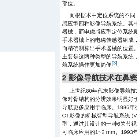
部位。
而根据术中定位系统的不同
感应型四种影像导航系统。其
器械，而电磁感应型定位系统
手术器械上的电磁传感器组成
而精确测算出手术器械的位置
主要是这两种类型的导航系统
3
[
]
航系统操作更加简便
。
2 影像导航技术在鼻
上世纪80年代末影像导航技
像对骨结构的分辨效果明显好于M
导航更多应用于临床。1986年
CT影像的机械臂型导航系统 (Vie
型，通过其设计的一种6关节
可临床应用的1~2 mm。1993