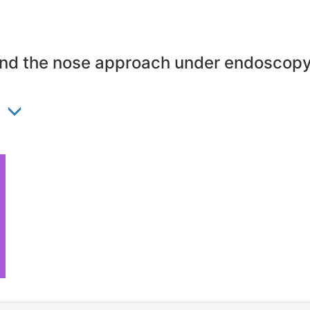
nd the nose approach under endoscop