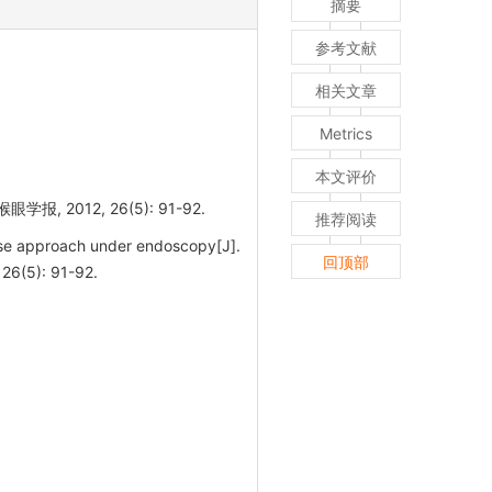
摘要
参考文献
相关文章
Metrics
本文评价
012, 26(5): 91-92.
推荐阅读
se approach under endoscopy[J].
回顶部
(5): 91-92.