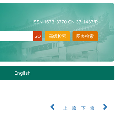
ISSN 1673-3770 CN 37-1437/R
高级检索
图表检索
English
上一篇
下一篇