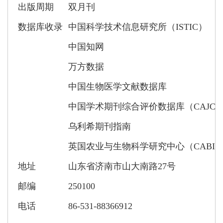
出版周期
双月刊
数据库收录
中国科学技术信息研究所（
ISTIC
）
中国知网
万方数据
中国生物医学文献数据库
中国学术期刊综合评价数据库（
CAJCE
乌利希期刊指南
英国农业与生物科学研究中心（
CABI
地址
山东省济南市山大南路
27
号
邮编
250100
电话
86-531-88366912