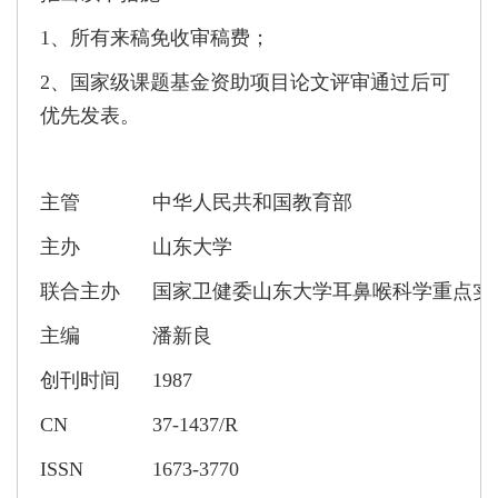
1、所有来稿免收审稿费；
2、国家级课题基金资助项目论文评审通过后可
优先发表。
主管
中华人民共和国教育部
主办
山东大学
联合主办
国家卫健委山东大学耳鼻喉科学重点实
主编
潘新良
创刊时间
1987
CN
37-1437/R
ISSN
1673-3770