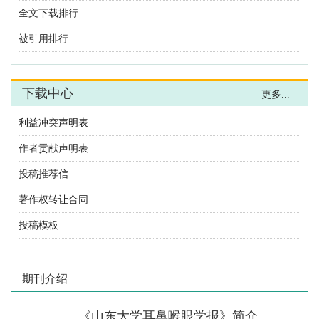
全文下载排行
被引用排行
下载中心
更多...
利益冲突声明表
作者贡献声明表
投稿推荐信
著作权转让合同
投稿模板
期刊介绍
《山东大学耳鼻喉眼学报》
简介