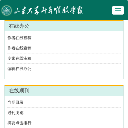
Toggl
naviga
在线办公
作者在线投稿
作者在线查稿
专家在线审稿
编辑在线办公
在线期刊
当期目录
过刊浏览
摘要点击排行