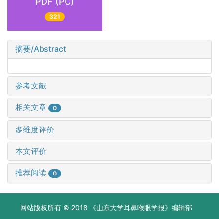
PDF (PC)
321
摘要/Abstract
参考文献
相关文章
0
多维度评价
本文评价
推荐阅读
0
网站版权所有 © 2018 《山东大学耳鼻喉眼学报》编辑部