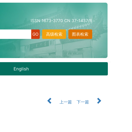
ISSN 1673-3770 CN 37-1437/R
高级检索
图表检索
English
上一篇
下一篇