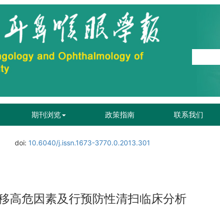
期刊浏览
政策指南
联系我们
doi:
10.6040/j.issn.1673-3770.0.2013.301
转移高危因素及行预防性清扫临床分析