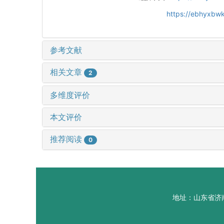
https://ebhyxbwk
参考文献
相关文章
2
多维度评价
本文评价
推荐阅读
0
地址：山东省济南市山