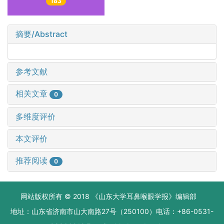
183
摘要/Abstract
参考文献
相关文章
0
多维度评价
本文评价
推荐阅读
0
网站版权所有 © 2018 《山东大学耳鼻喉眼学报》编辑部
地址：山东省济南市山大南路27号（250100）电话：+86-0531-