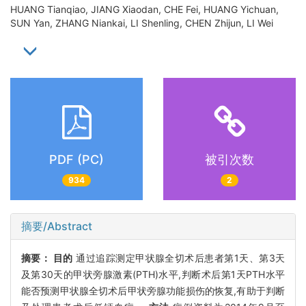
HUANG Tianqiao, JIANG Xiaodan, CHE Fei, HUANG Yichuan,
SUN Yan, ZHANG Niankai, LI Shenling, CHEN Zhijun, LI Wei
PDF (PC)
被引次数
934
2
摘要/Abstract
摘要：
目的
通过追踪测定甲状腺全切术后患者第1天、第3天
及第30天的甲状旁腺激素(PTH)水平,判断术后第1天PTH水平
能否预测甲状腺全切术后甲状旁腺功能损伤的恢复,有助于判断