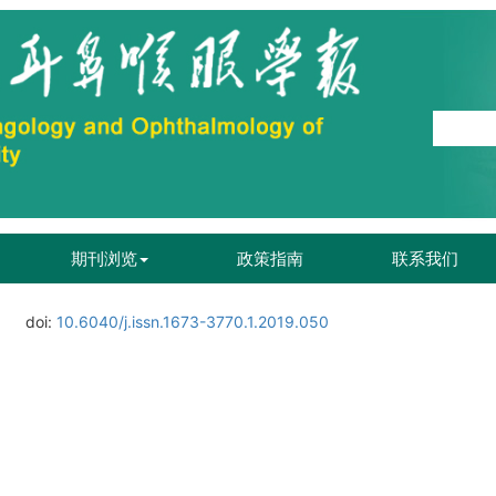
期刊浏览
政策指南
联系我们
doi:
10.6040/j.issn.1673-3770.1.2019.050