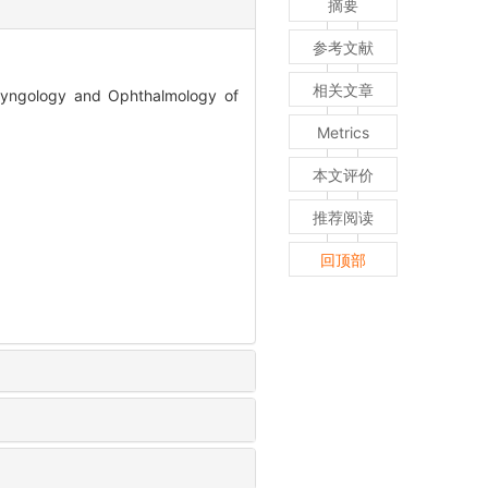
摘要
参考文献
相关文章
aryngology and Ophthalmology of
Metrics
本文评价
推荐阅读
回顶部