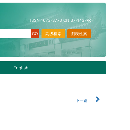
ISSN 1673-3770 CN 37-1437/R
高级检索
图表检索
English
下一篇