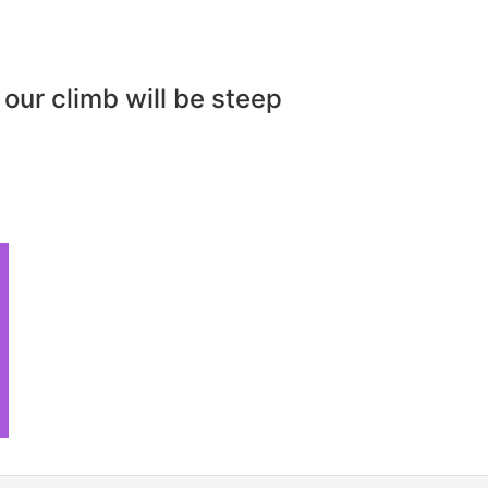
our climb will be steep