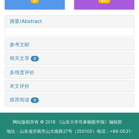
5
417
摘要/Abstract
参考文献
相关文章
0
多维度评价
本文评价
推荐阅读
0
网站版权所有 © 2018 《山东大学耳鼻喉眼学报》编辑部
地址：山东省济南市山大南路27号（250100）电话：+86-0531-