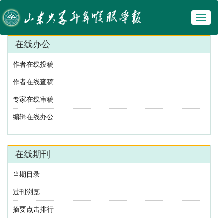
Toggl
naviga
在线办公
作者在线投稿
作者在线查稿
专家在线审稿
编辑在线办公
在线期刊
当期目录
过刊浏览
摘要点击排行