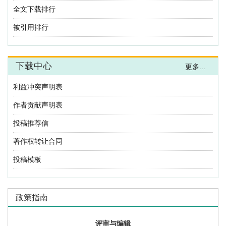
全文下载排行
被引用排行
下载中心
更多...
利益冲突声明表
作者贡献声明表
投稿推荐信
著作权转让合同
投稿模板
政策指南
评审与编辑