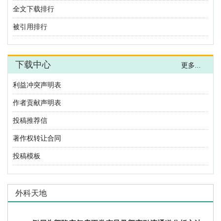
全文下载排行
被引用排行
下载中心
更多...
利益冲突声明表
作者贡献声明表
投稿推荐信
著作权转让合同
投稿模板
外科天地