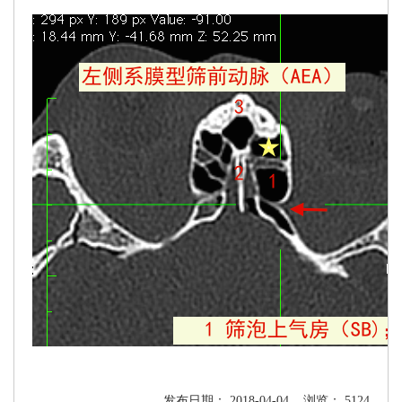
发布日期： 2018-04-04 浏览： 5124