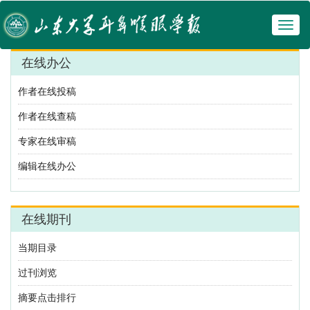
Toggl
naviga
在线办公
作者在线投稿
作者在线查稿
专家在线审稿
编辑在线办公
在线期刊
当期目录
过刊浏览
摘要点击排行