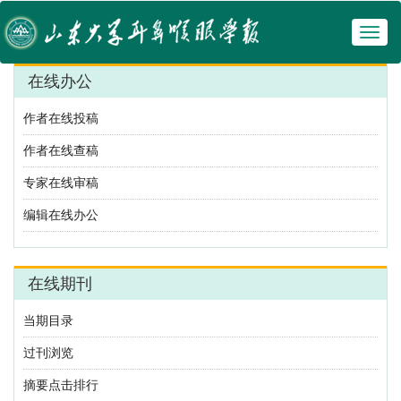
Toggl
naviga
在线办公
作者在线投稿
作者在线查稿
专家在线审稿
编辑在线办公
在线期刊
当期目录
过刊浏览
摘要点击排行