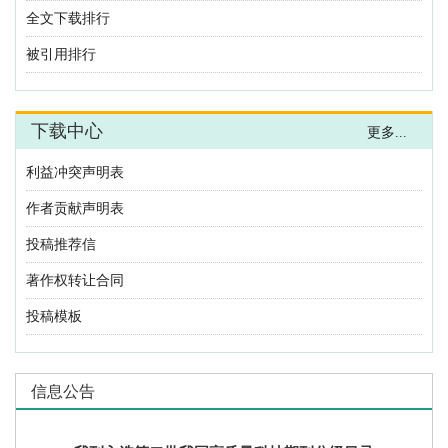
全文下载排行
被引用排行
下载中心
更多...
利益冲突声明表
作者贡献声明表
投稿推荐信
著作权转让合同
投稿模板
信息公告