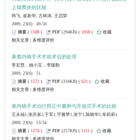
 2009, 23(6): 49-50.
 (
 )
 1058
)
 |
 2009, 23(6): 51.
 (
 )
 621
)
 |
 2009, 23(6): 53-54.
 (
 )
 1311
)
 |