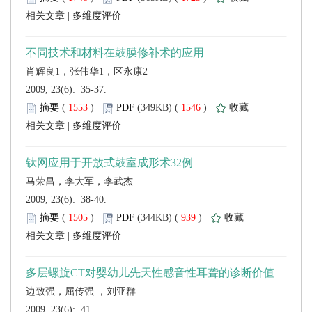
 |
 2009, 23(6): 35-37.
 (
 )
 1546
)
 |
 2009, 23(6): 38-40.
 (
 )
 939
)
 |
边致强，屈传强 ，刘亚群
 2009, 23(6): 41.