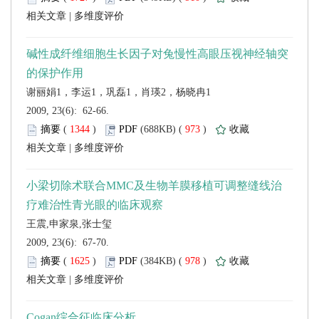
 |
 2009, 23(6): 62-66.
 (
 )
 973
)
 |
 2009, 23(6): 67-70.
 (
 )
 978
)
 |