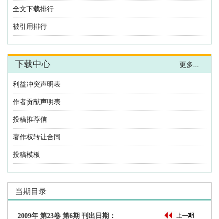
利益冲突声明表
作者贡献声明表
投稿推荐信
著作权转让合同
投稿模板