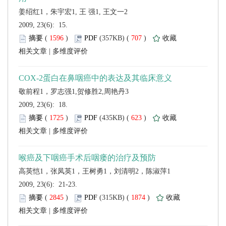
 2009, 23(6): 15.
 (
 )
 707
)
 |
 2009, 23(6): 18.
 (
 )
 623
)
 |
 2009, 23(6): 21-23.
 (
 )
 1874
)
 |