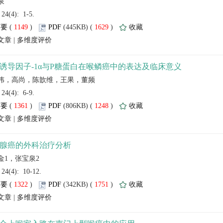
, 24(4): 1-5.
 (
 )
 1629
)
 |
, 24(4): 6-9.
 (
 )
 1248
)
 |
, 24(4): 10-12.
 (
 )
 1751
)
 |