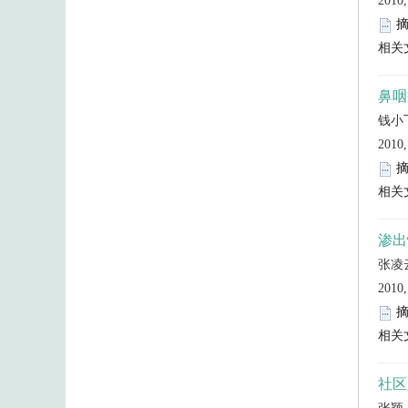
 2010
 2010
 2010