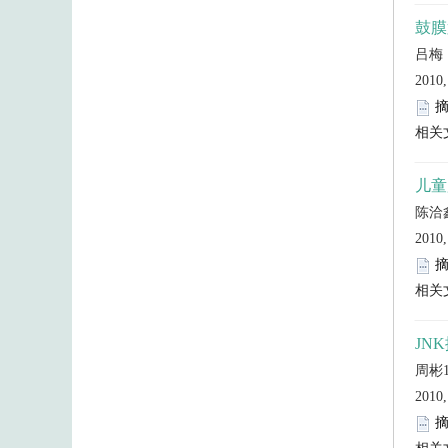
 2010
 2010
 2010