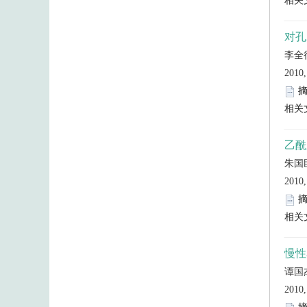
 2010
 2010
 2010