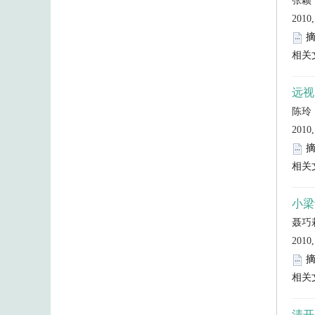
 2010
 2010
 2010