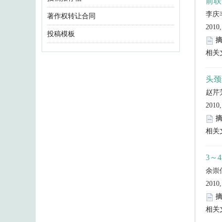
著作权转让合同
 2010
投稿模板
 2010
 2010