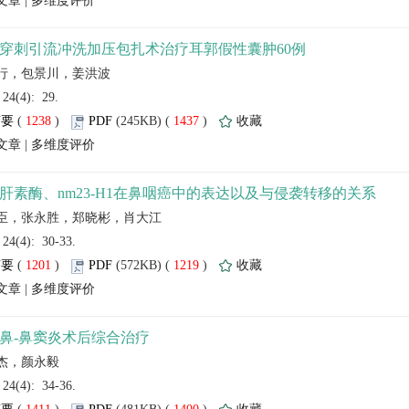
 |
, 24(4): 29.
 (
 )
 1437
)
 |
, 24(4): 30-33.
 (
 )
 1219
)
 |
, 24(4): 34-36.