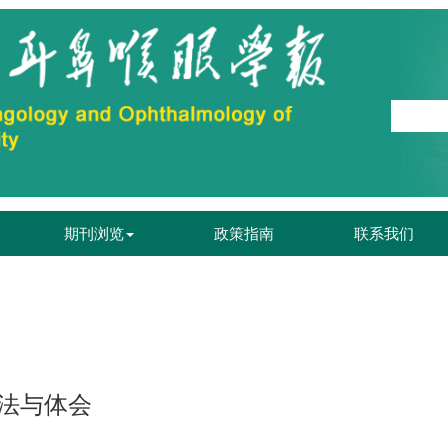
期刊浏览
政策指南
联系我们
法与体会