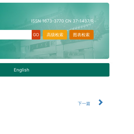
ISSN 1673-3770 CN 37-1437/R
高级检索
图表检索
English
下一篇