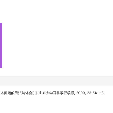
题的看法与体会[J]. 山东大学耳鼻喉眼学报, 2009, 23(5): 1-3.