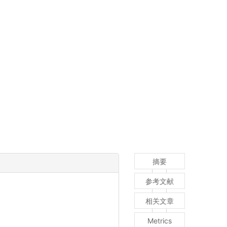
摘要
参考文献
相关文章
Metrics