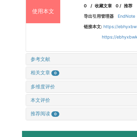
0
/
收藏文章
0
/
推荐
使用本文
导出引用管理器
EndNote
链接本文:
https://ebhyxbw
https://ebhyxbwk
参考文献
相关文章
0
多维度评价
本文评价
推荐阅读
0