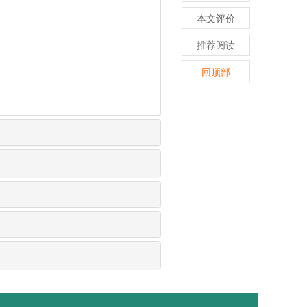
本文评价
推荐阅读
回顶部