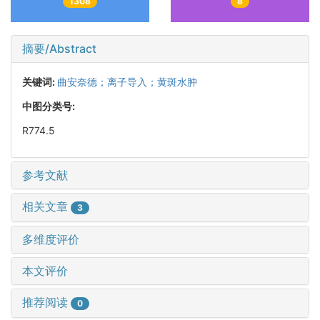
1308
8
摘要/Abstract
关键词:
曲安奈德；离子导入；黄斑水肿
中图分类号:
R774.5
参考文献
相关文章
3
多维度评价
本文评价
推荐阅读
0