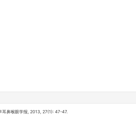
鼻喉眼学报, 2013, 27(1): 47-47.