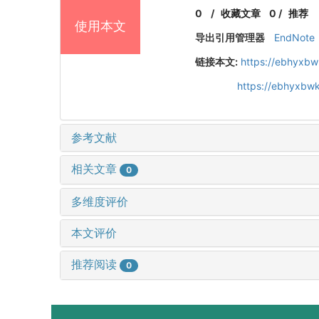
0
/
收藏文章
0
/
推荐
使用本文
导出引用管理器
EndNote
链接本文:
https://ebhyxbw
https://ebhyxbwk
参考文献
相关文章
0
多维度评价
本文评价
推荐阅读
0