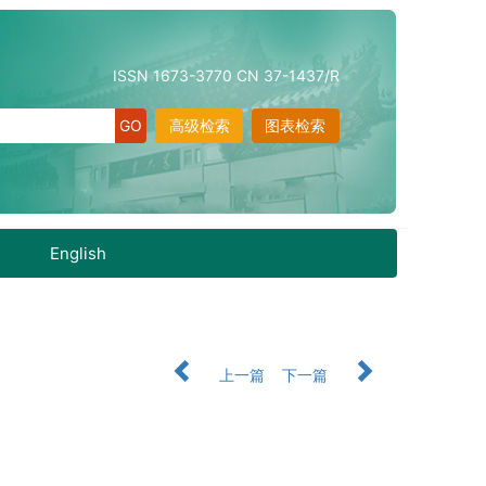
ISSN 1673-3770 CN 37-1437/R
高级检索
图表检索
English
上一篇
下一篇