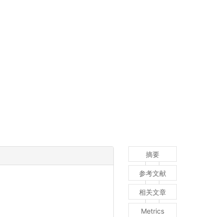
摘要
参考文献
相关文章
Metrics