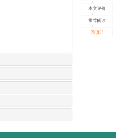
本文评价
推荐阅读
回顶部