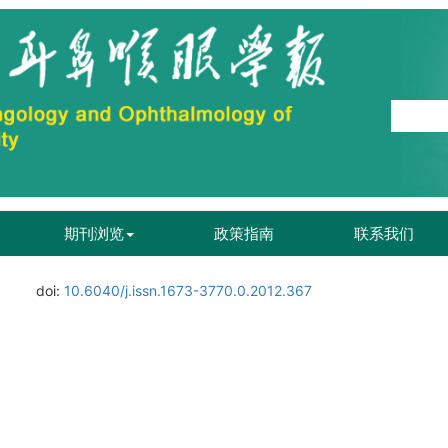
期刊浏览
政策指南
联系我们
.
doi:
10.6040/j.issn.1673-3770.0.2012.367