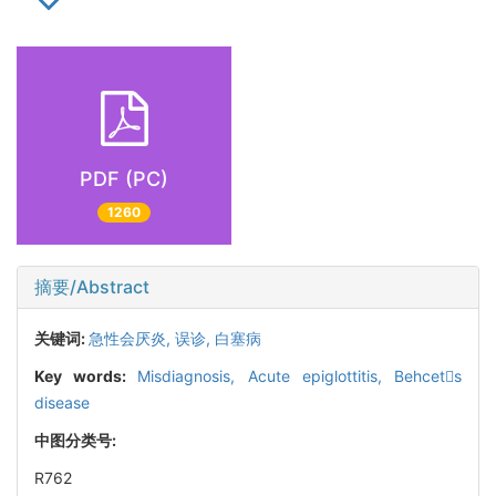
PDF (PC)
1260
摘要/Abstract
关键词:
急性会厌炎,
误诊,
白塞病
Key words:
Misdiagnosis,
Acute epiglottitis,
Behcets
disease
中图分类号:
R762