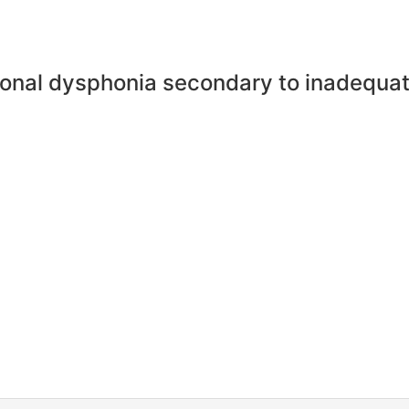
ctional dysphonia secondary to inadequat