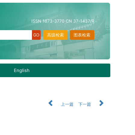
ISSN 1673-3770 CN 37-1437/R
高级检索
图表检索
English
上一篇
下一篇