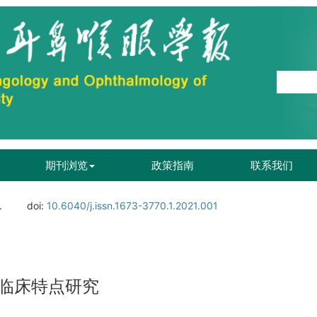
期刊浏览
政策指南
联系我们
.
doi:
10.6040/j.issn.1673-3770.1.2021.001
临床特点研究