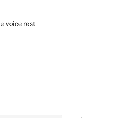
e voice rest