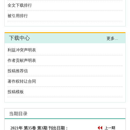
利益冲突声明表
作者贡献声明表
投稿推荐信
著作权转让合同
投稿模板