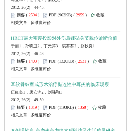
 2012, 26(2): 44-45.
 (
 )
 2959
)
 |
 2012, 26(2): 46-48.
 (
 )
 2531
)
 |
 2012, 26(2): 49-50.
 (
 )
 1350
)
 |