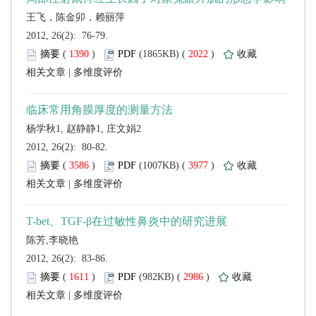
 2012, 26(2): 76-79.
 (
 )
 2022
)
 |
 2012, 26(2): 80-82.
 (
 )
 3977
)
 |
 2012, 26(2): 83-86.
 (
 )
 2986
)
 |