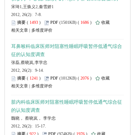
 2012, 26(2): 7-8.
 (
 )
 1686
)
 |
 2012, 26(2): 9-14.
 (
 )
 2076
)
 |
 2012, 26(2): 15-17.
 (
 )
 1976
)