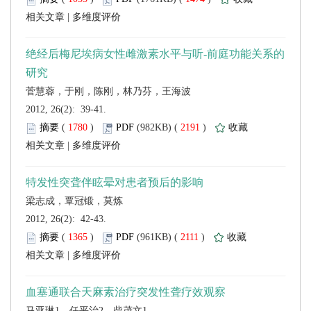
 |
 2012, 26(2): 39-41.
 (
 )
 2191
)
 |
 2012, 26(2): 42-43.
 (
 )
 2111
)
 |