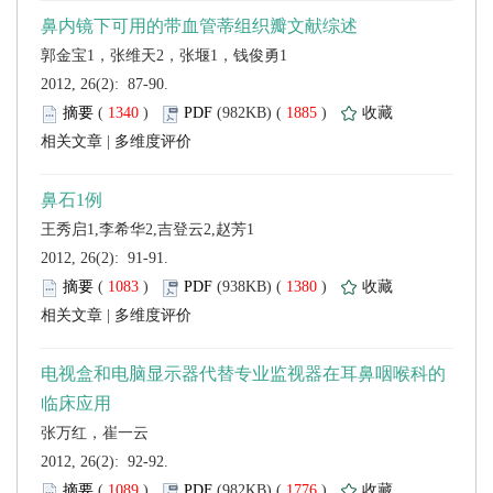
 2012, 26(2): 87-90.
 (
 )
 1885
)
 |
 2012, 26(2): 91-91.
 (
 )
 1380
)
 |
 2012, 26(2): 92-92.
 (
 )
 1776
)