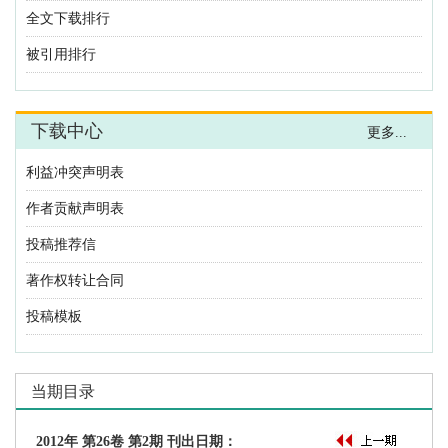
利益冲突声明表
作者贡献声明表
投稿推荐信
著作权转让合同
投稿模板