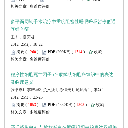
 |
 2012, 26(2): 18-22.
 (
 )
 1714
)
 |
 2012, 26(2): 23-26.
 (
 )
 1303
)
 |