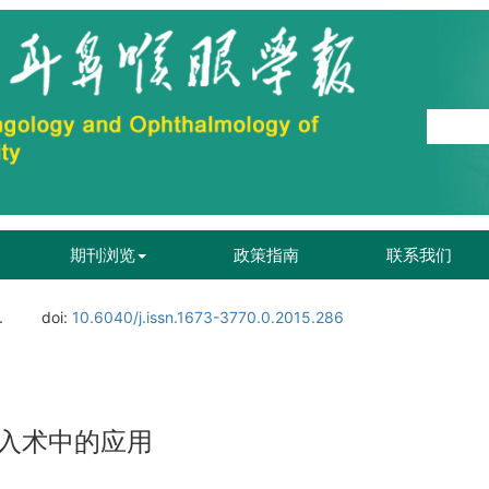
期刊浏览
政策指南
联系我们
.
doi:
10.6040/j.issn.1673-3770.0.2015.286
入术中的应用