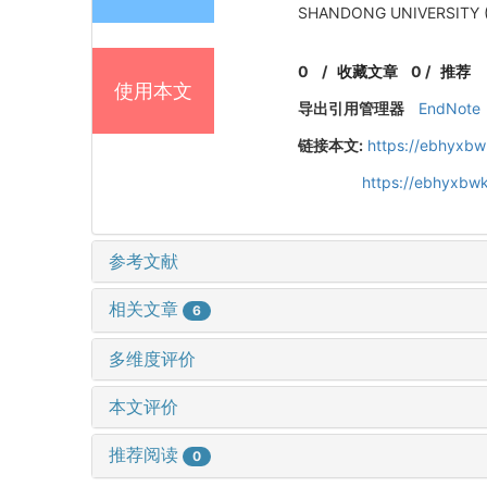
SHANDONG UNIVERSITY (
0
/
收藏文章
0
/
推荐
使用本文
导出引用管理器
EndNote
链接本文:
https://ebhyxbw
https://ebhyxbwk
参考文献
相关文章
6
多维度评价
本文评价
推荐阅读
0