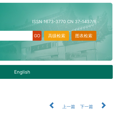
ISSN 1673-3770 CN 37-1437/R
高级检索
图表检索
English
上一篇
下一篇