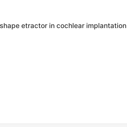
ape etractor in cochlear implantation