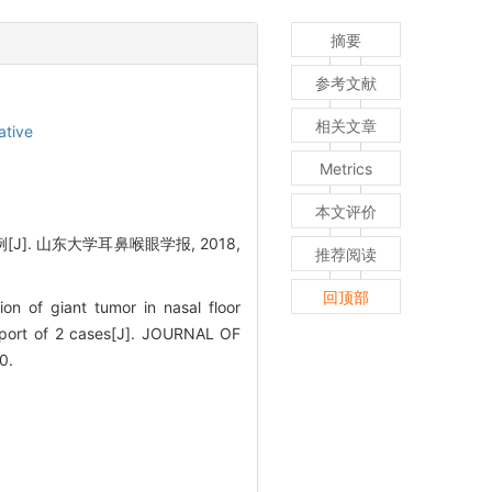
摘要
参考文献
相关文章
ative
Metrics
本文评价
. 山东大学耳鼻喉眼学报, 2018,
推荐阅读
回顶部
on of giant tumor in nasal floor
report of 2 cases[J]. JOURNAL OF
0.