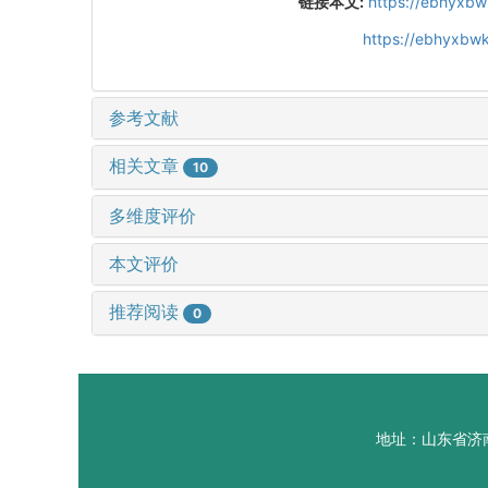
链接本文:
https://ebhyxbw
https://ebhyxbwk
参考文献
相关文章
10
多维度评价
本文评价
推荐阅读
0
地址：山东省济南市山