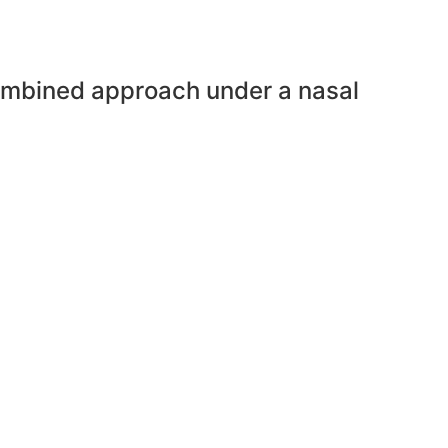
 combined approach under a nasal