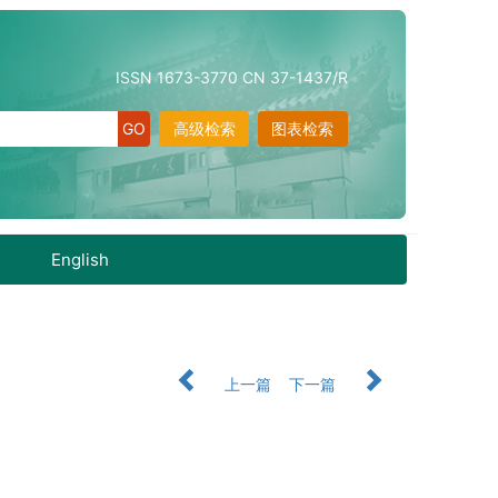
ISSN 1673-3770 CN 37-1437/R
高级检索
图表检索
English
上一篇
下一篇