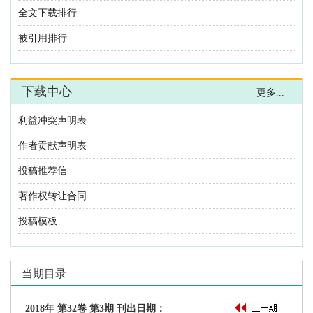
利益冲突声明表
作者贡献声明表
投稿推荐信
著作权转让合同
投稿模板