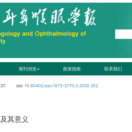
期刊浏览
政策指南
联系我们
137.
doi:
10.6040/j.issn.1673-3770.0.2020.352
达及其意义