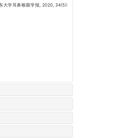
耳鼻喉眼学报, 2020, 34(5):