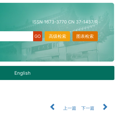
ISSN 1673-3770 CN 37-1437/R
高级检索
图表检索
English
上一篇
下一篇