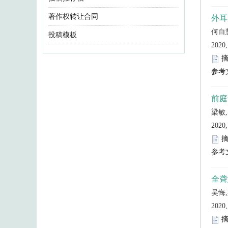
著作权转让合同
投稿模板