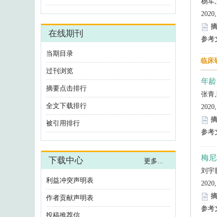
利益冲突声明表
作者贡献声明表
投稿推荐信