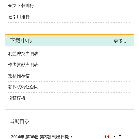
利益冲突声明表
作者贡献声明表
投稿推荐信
著作权转让合同
投稿模板