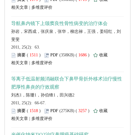
 |
 2011, 25(2): 63.
 (
 )
 1686
)
 |
刘杰1，陈珊1，孙伯锋1，田兴德2
 2011, 25(2): 66-67.
 (
 )
 3257
)
 |