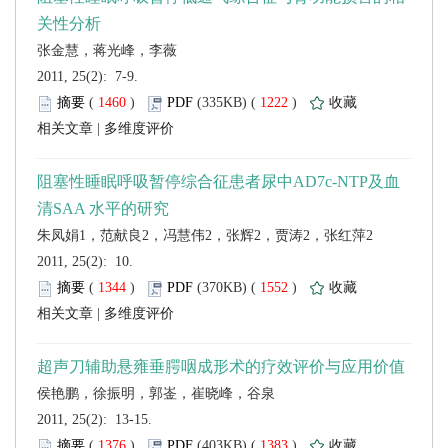
 2011, 25(2): 7-9.
 (
 )
 1222
)
 |
朱凤娟1，范献良2，冯慧伟2，张辉2，贾涛2，张红萍2
 2011, 25(2): 10.
 (
 )
 1552
)
 |
 2011, 25(2): 13-15.
 (
 )
 1383
)