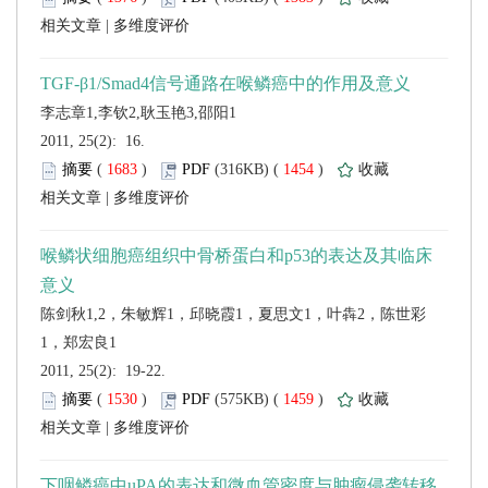
 |
 2011, 25(2): 16.
 (
 )
 1454
)
 |
 2011, 25(2): 19-22.
 (
 )
 1459
)
 |