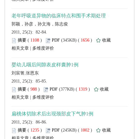
 2011, 25(2): 82-84.
 (
 )
 1656
)
 |
 2011, 25(2): 85-85.
 (
 )
 1319
)
 |
 2011, 25(2): 86-86.
 (
 )
 1002
)
 |