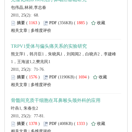
 2011, 25(2): 68.
 (
 )
 1885
)
 |
 2011, 25(2): 71-76.
 (
 )
 1694
)
 |
 2011, 25(2): 77-81.
 (
 )
 1333
)
 |