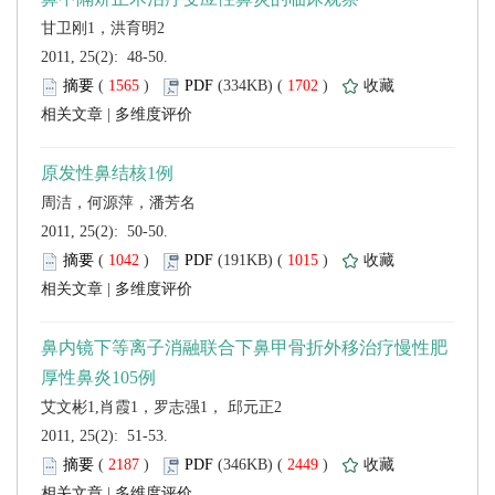
 2011, 25(2): 48-50.
 (
 )
 1702
)
 |
 2011, 25(2): 50-50.
 (
 )
 1015
)
 |
 2011, 25(2): 51-53.
 (
 )
 2449
)
 |