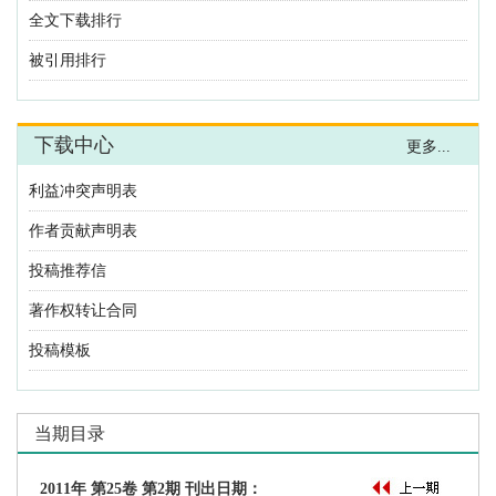
利益冲突声明表
作者贡献声明表
投稿推荐信
著作权转让合同
投稿模板