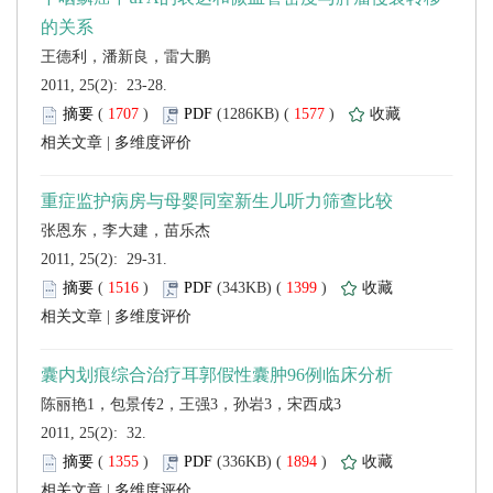
 2011, 25(2): 23-28.
 (
 )
 1577
)
 |
 2011, 25(2): 29-31.
 (
 )
 1399
)
 |
 2011, 25(2): 32.
 (
 )
 1894
)
 |