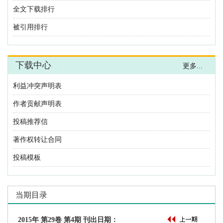
利益冲突声明表
作者贡献声明表
投稿推荐信
著作权转让合同
投稿模板