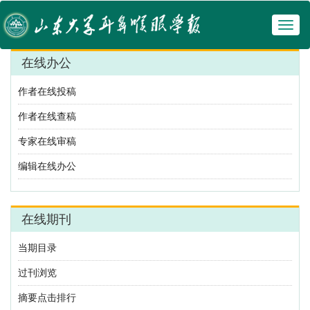
Toggl